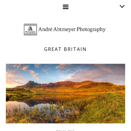
GREAT BRITAIN
MAI 23, 2015