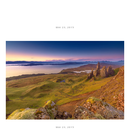
MAI 23, 2015
MAI 23, 2015