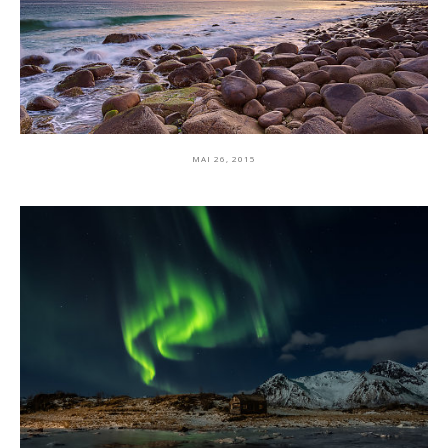
MAI 26, 2015