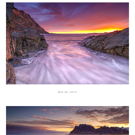
MAI 26, 2015