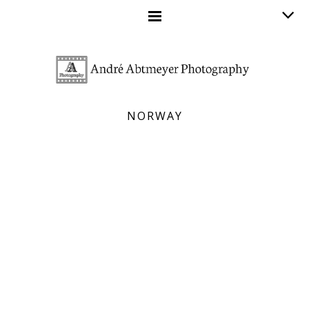
NORWAY